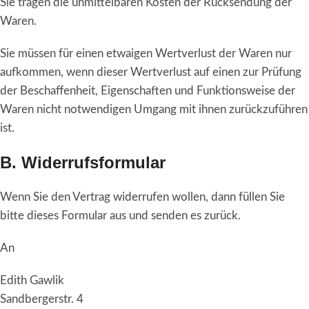
Sie tragen die unmittelbaren Kosten der Rücksendung der
Waren.
Sie müssen für einen etwaigen Wertverlust der Waren nur
aufkommen, wenn dieser Wertverlust auf einen zur Prüfung
der Beschaffenheit, Eigenschaften und Funktionsweise der
Waren nicht notwendigen Umgang mit ihnen zurückzuführen
ist.
B. Widerrufsformular
Wenn Sie den Vertrag widerrufen wollen, dann füllen Sie
bitte dieses Formular aus und senden es zurück.
An
Edith Gawlik
Sandbergerstr. 4