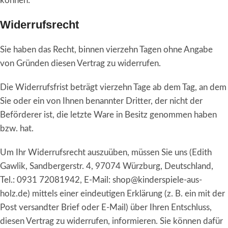
können:
Widerrufsrecht
Sie haben das Recht, binnen vierzehn Tagen ohne Angabe
von Gründen diesen Vertrag zu widerrufen.
Die Widerrufsfrist beträgt vierzehn Tage ab dem Tag, an dem
Sie oder ein von Ihnen benannter Dritter, der nicht der
Beförderer ist, die letzte Ware in Besitz genommen haben
bzw. hat.
Um Ihr Widerrufsrecht auszuüben, müssen Sie uns (Edith
Gawlik, Sandbergerstr. 4, 97074 Würzburg, Deutschland,
Tel.: 0931 72081942, E-Mail: shop@kinderspiele-aus-
holz.de) mittels einer eindeutigen Erklärung (z. B. ein mit der
Post versandter Brief oder E-Mail) über Ihren Entschluss,
diesen Vertrag zu widerrufen, informieren. Sie können dafür