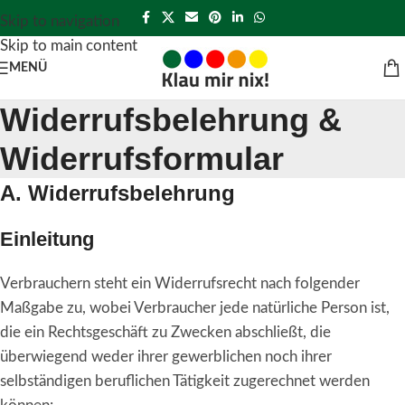
Skip to navigation
Skip to main content
MENÜ
Widerrufsbelehrung &
Widerrufsformular
A. Widerrufsbelehrung
Einleitung
Verbrauchern steht ein Widerrufsrecht nach folgender
Maßgabe zu, wobei Verbraucher jede natürliche Person ist,
die ein Rechtsgeschäft zu Zwecken abschließt, die
überwiegend weder ihrer gewerblichen noch ihrer
selbständigen beruflichen Tätigkeit zugerechnet werden