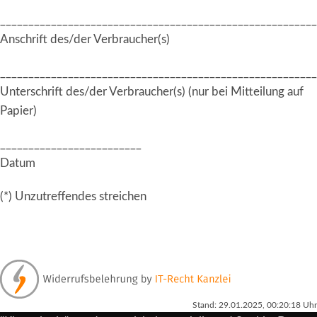
________________________________________________________
Anschrift des/der Verbraucher(s)
________________________________________________________
Unterschrift des/der Verbraucher(s) (nur bei Mitteilung auf
Papier)
_________________________
Datum
(*) Unzutreffendes streichen
Stand: 29.01.2025, 00:20:18 Uhr