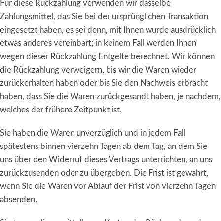
Für diese Rückzahlung verwenden wir dasselbe
Zahlungsmittel, das Sie bei der ursprünglichen Transaktion
eingesetzt haben, es sei denn, mit Ihnen wurde ausdrücklich
etwas anderes vereinbart; in keinem Fall werden Ihnen
wegen dieser Rückzahlung Entgelte berechnet. Wir können
die Rückzahlung verweigern, bis wir die Waren wieder
zurückerhalten haben oder bis Sie den Nachweis erbracht
haben, dass Sie die Waren zurückgesandt haben, je nachdem,
welches der frühere Zeitpunkt ist.
Sie haben die Waren unverzüglich und in jedem Fall
spätestens binnen vierzehn Tagen ab dem Tag, an dem Sie
uns über den Widerruf dieses Vertrags unterrichten, an uns
zurückzusenden oder zu übergeben. Die Frist ist gewahrt,
wenn Sie die Waren vor Ablauf der Frist von vierzehn Tagen
absenden.