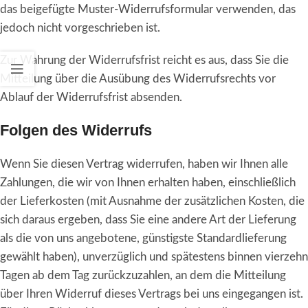
das beigefügte Muster-Widerrufsformular verwenden, das
jedoch nicht vorgeschrieben ist.
Zur Wahrung der Widerrufsfrist reicht es aus, dass Sie die
Mitteilung über die Ausübung des Widerrufsrechts vor
Ablauf der Widerrufsfrist absenden.
Folgen des Widerrufs
Wenn Sie diesen Vertrag widerrufen, haben wir Ihnen alle
Zahlungen, die wir von Ihnen erhalten haben, einschließlich
der Lieferkosten (mit Ausnahme der zusätzlichen Kosten, die
sich daraus ergeben, dass Sie eine andere Art der Lieferung
als die von uns angebotene, günstigste Standardlieferung
gewählt haben), unverzüglich und spätestens binnen vierzehn
Tagen ab dem Tag zurückzuzahlen, an dem die Mitteilung
über Ihren Widerruf dieses Vertrags bei uns eingegangen ist.