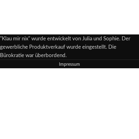
"Klau mir nix" wurde entwickelt von Julia und Sophie. Der
gewerbliche Produktverkauf wurde eingestellt. Die
Bürokratie war überbordend.
Impressum