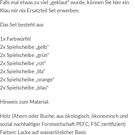
Falls mal etwas zu viel „geklaut“ wurde, können Sie hier ein
Klau mir nix Ersatzteil Set erwerben.
Das Set besteht aus
1x Farbwürfel
2x Spielscheibe „gelb“
2x Spielscheibe „grün“
2x Spielscheibe „rot“
2x Spielscheibe „lila“
2x Spielscheibe „orange“
2x Spielscheibe „blau“
Hinweis zum Material:
Holz (Ahorn oder Buche; aus ökologisch, ökonomisch und
sozial nachhaltiger Forstwirtschaft PEFC, FSC zertifiziert)
Farben: Lacke auf wasserlöslicher Basis