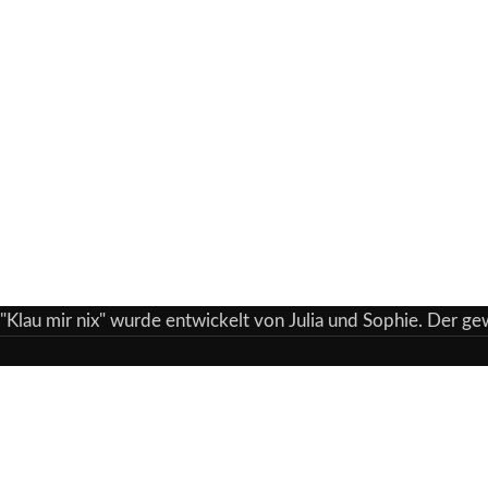
"Klau mir nix" wurde entwickelt von Julia und Sophie. Der g