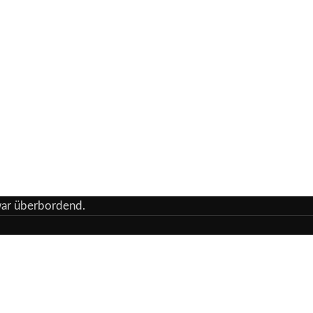
 war überbordend.