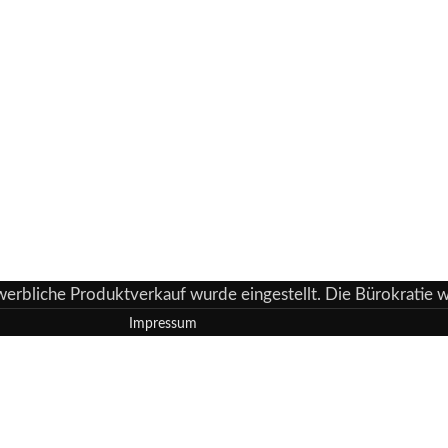
ewerbliche Produktverkauf wurde eingestellt. Die Bürokratie
Impressum